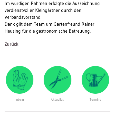
Im würdigen Rahmen erfolgte die Auszeichnung
verdienstvoller Kleingärtner durch den
Verbandsvorstand.
Dank gilt dem Team um Gartenfreund Rainer
Heusing für die gastronomische Betreuung.
Zurück
Intern
Aktuelles
Termine