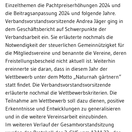
Einzelthemen die Pachtpreiserhöhungen 2024 und
die Beitragsanpassung 2024 und folgende Jahre.
Verbandsvorstandsvorsitzende Andrea Jäger ging in
dem Geschäftsbericht auf Schwerpunkte der
Verbandsarbeit ein. Sie erläuterte nochmals die
Notwendigkeit der steuerlichen Gemeinnützigket für
die Mitgliedsvereine und benannte die Vereine, deren
Freistellungsbescheid nicht aktuell ist. Weiterhin
ereinnerte sie daran, dass in diesem Jahr der
Wettbewerb unter dem Motto „Naturnah gärtnern“
statt findet. Die Verbandsvorstandsvorsitzende
erläuterte nochmal die Wettbewerbskriterien. Die
Teilnahme am Wettbewerb soll dazu dienen, positive
Erkenntnisse und Entwicklungen zu generalisieren
und in die weitere Vereinsarbeit einzubinden.
Im weiteren Verlauf der Gesamtvorstandsitzung