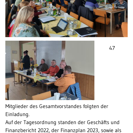
47
Mitglieder des Gesamtvorstandes folgten der
Einladung.
Auf der Tagesordnung standen der Geschäfts und
Finanzbericht 2022, der Finanzplan 2023, sowie als