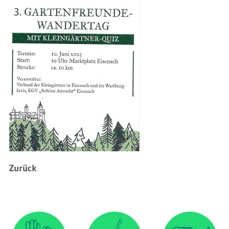
Zurück