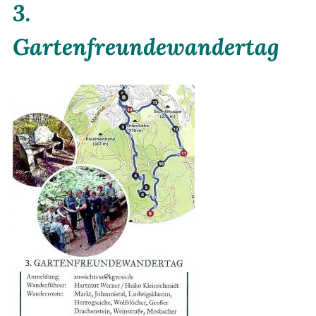
3.
Gartenfreundewandertag