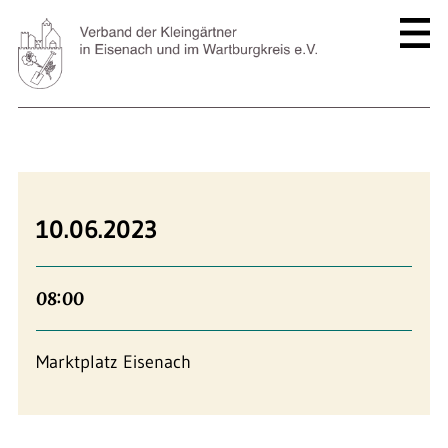
10.06.2023
08:00
Marktplatz Eisenach