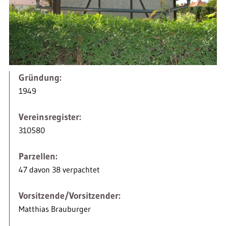
Gründung:
1949
Vereinsregister:
310580
Parzellen:
47 davon 38 verpachtet
Vorsitzende/Vorsitzender:
Matthias Brauburger