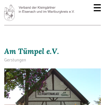
Am Tümpel e.V.
Gerstungen