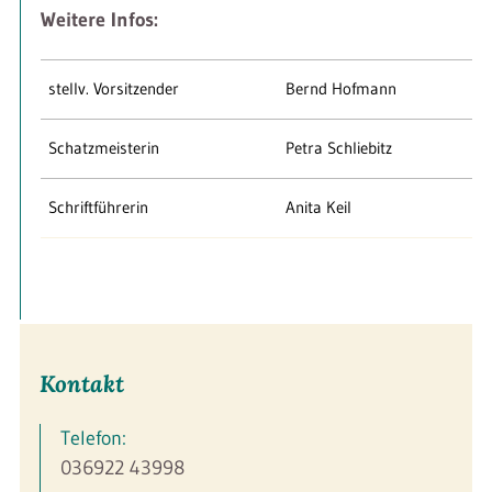
Weitere Infos:
stellv. Vorsitzender
Bernd Hofmann
Schatzmeisterin
Petra Schliebitz
Schriftführerin
Anita Keil
Kontakt
Telefon:
036922 43998