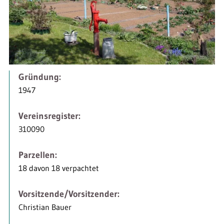
Gründung:
1947
Vereinsregister:
310090
Parzellen:
18 davon 18 verpachtet
Vorsitzende/Vorsitzender:
Christian Bauer