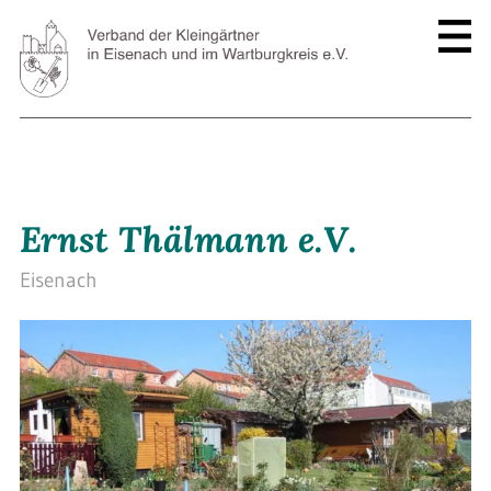
Ernst Thälmann e.V.
Eisenach